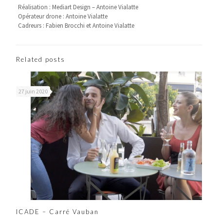
Réalisation : Mediart Design – Antoine Vialatte
Opérateur drone : Antoine Vialatte
Cadreurs : Fabien Brocchi et Antoine Vialatte
Related posts
27 juin 2020
ICADE – Carré Vauban