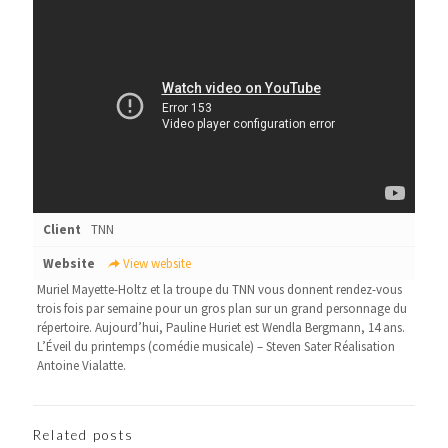
Client
TNN
Website
View website
Muriel Mayette-Holtz et la troupe du TNN vous donnent rendez-vous
trois fois par semaine pour un gros plan sur un grand personnage du
répertoire. Aujourd’hui, Pauline Huriet est Wendla Bergmann, 14 ans.
L’Éveil du printemps (comédie musicale) – Steven Sater Réalisation
Antoine Vialatte.
Related posts