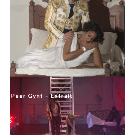
Peer Gynt – Extrait